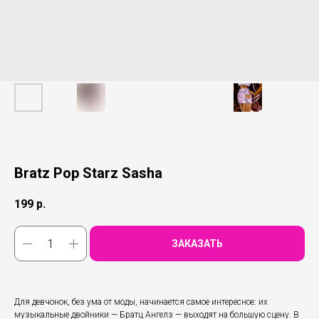
Bratz Pop Starz Sasha
199
р.
ЗАКАЗАТЬ
Для девчонок, без ума от моды, начинается самое интересное: их
музыкальные двойники — Братц Ангелз — выходят на большую сцену. В