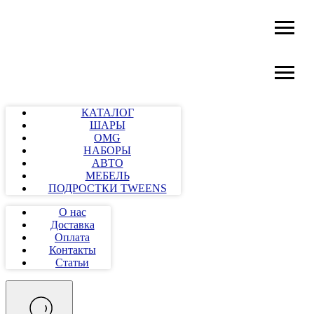
КАТАЛОГ
ШАРЫ
OMG
НАБОРЫ
АВТО
МЕБЕЛЬ
ПОДРОСТКИ TWEENS
О нас
Доставка
Оплата
Контакты
Статьи