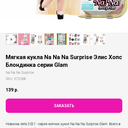
Мягкая кукла Na Na Na Surprise Элис Хопс
Блондинка серии Glam
Na Na Na Surprise
SKU:
575368
139
р.
ЗАКАЗАТЬ
Новинка лета 2021 - серия мягких кукол Na Na Na Surprise Glam. Всего в