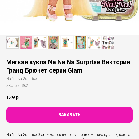
Мягкая кукла Na Na Na Surprise Виктория
Гранд Брюнет серии Glam
Na Na Na Surprise
SKU:
575382
139
р.
ЗАКАЗАТЬ
Na Na Na Surprise Glam - коллекция популярных мягких куколок, которая