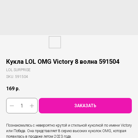
Кукла LOL OMG Victory 8 волна 591504
LOL SURPRISE
SKU:
591504
169
р.
ЗАКАЗАТЬ
Познакомьтесь с невероятно крутой и стильной куколкой по имени Victory
или Победа. Она представляет 8 серию высоких куколок OMG, которая
появилась в продаже летом 2023 года.